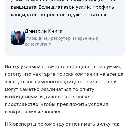
кандидата. Если диапазон узкий, профиль
кандидата, скорее всего, уже понятен».
Дмитрий Книга
старший ИТ-рекрутер и карьерный
консультант
Вилку указывают вместо определённой суммы,
потому что на старте поиска компания не всегда
знает, какого именно кандидата найдёт. Люди
могут заметно различаться по опыту
и ожиданиям, и диапазон оставляет
пространство, чтобы предложить условия
конкретному человеку.
HR-эксперты рекомендуют понимать вилку так: