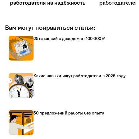
работодателя на надёжность
работодателе
Вам могут понравиться статьи:
25 вакансий с доходом от 100 000 ₽
Какие навыки ищут работодатели в 2026 году
30 предложений работы без опыта