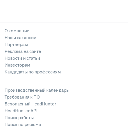
О компании
Наши вакансии
Партнерам
Реклама на сайте
Новости и статьи
Инвесторам
Кандидаты по профессиям
Производственный календарь
Требования к ПО
Безопасный HeadHunter
HeadHunter API
Поиск работы
Поиск по резюме