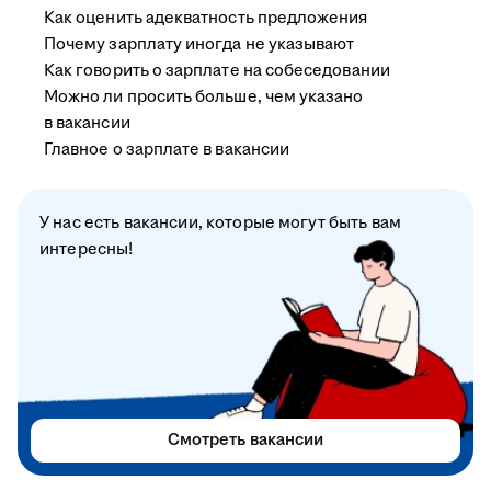
Как оценить адекватность предложения
Почему зарплату иногда не указывают
Как говорить о зарплате на собеседовании
Можно ли просить больше, чем указано
в вакансии
Главное о зарплате в вакансии
У нас есть вакансии, которые могут быть вам
интересны!
Смотреть вакансии