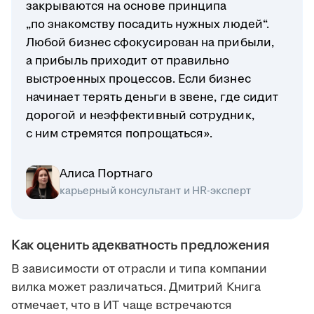
закрываются на основе принципа
„по знакомству посадить нужных людей“.
Любой бизнес сфокусирован на прибыли,
а прибыль приходит от правильно
выстроенных процессов. Если бизнес
начинает терять деньги в звене, где сидит
дорогой и неэффективный сотрудник,
с ним стремятся попрощаться».
Алиса Портнаго
карьерный консультант и HR-эксперт
Как оценить адекватность предложения
В зависимости от отрасли и типа компании
вилка может различаться. Дмитрий Книга
отмечает, что в ИТ чаще встречаются