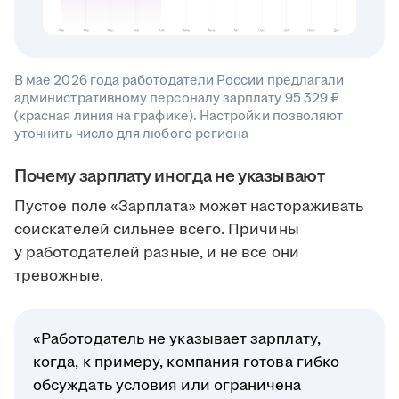
В мае 2026 года работодатели России предлагали
административному персоналу зарплату 95 329 ₽
(красная линия на графике). Настройки позволяют
уточнить число для любого региона
Почему зарплату иногда не указывают
Пустое поле «Зарплата» может настораживать
соискателей сильнее всего. Причины
у работодателей разные, и не все они
тревожные.
«Работодатель не указывает зарплату,
когда, к примеру, компания готова гибко
обсуждать условия или ограничена