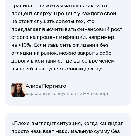
граница — та же сумма плюс какой-то
процент сверху. Процент у каждого свой —
не стоит слушать советы тех, кто
предлагает высчитывать финансовый рост
строго на процент инфляции, например
на +10%. Если завысить ожидания без
оглядки на рынок, можно закрыть себе
дорогу в компанию, где вы со временем
вышли бы на существенный доход»
Алиса Портнаго
карьерный консультант и HR-эксперт
«Плохо выглядит ситуация, когда кандидат
просто называет максимальную сумму без