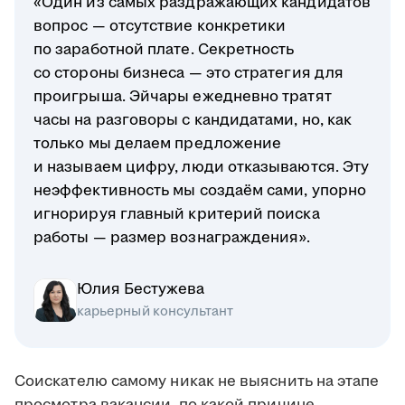
«Один из самых раздражающих кандидатов
вопрос — отсутствие конкретики
по заработной плате. Секретность
со стороны бизнеса — это стратегия для
проигрыша. Эйчары ежедневно тратят
часы на разговоры с кандидатами, но, как
только мы делаем предложение
и называем цифру, люди отказываются. Эту
неэффективность мы создаём сами, упорно
игнорируя главный критерий поиска
работы — размер вознаграждения».
Юлия Бестужева
карьерный консультант
Соискателю самому никак не выяснить на этапе