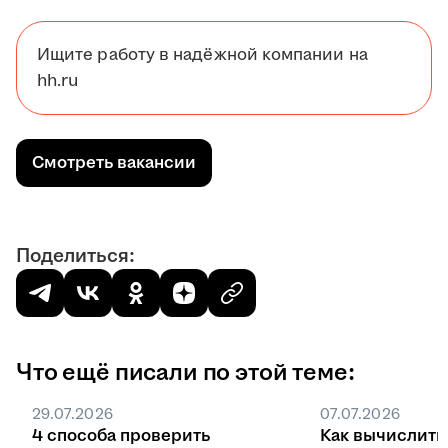
Ищите работу в надёжной компании на
hh.ru
Смотреть вакансии
Поделиться:
Что ещё писали по этой теме:
29.07.2026
07.07.2026
4 способа проверить
Как вычислить