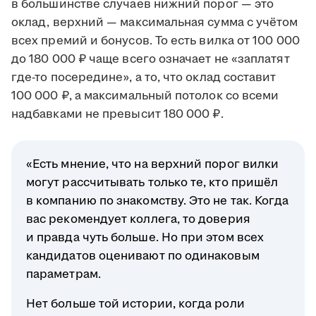
в большинстве случаев нижний порог — это
оклад, верхний — максимальная сумма с учётом
всех премий и бонусов. То есть вилка от 100 000
до 180 000 ₽ чаще всего означает не «заплатят
где-то посередине», а то, что оклад составит
100 000 ₽, а максимальный потолок со всеми
надбавками не превысит 180 000 ₽.
«Есть мнение, что на верхний порог вилки
могут рассчитывать только те, кто пришёл
в компанию по знакомству. Это не так. Когда
вас рекомендует коллега, то доверия
и правда чуть больше. Но при этом всех
кандидатов оценивают по одинаковым
параметрам.
Нет больше той истории, когда роли