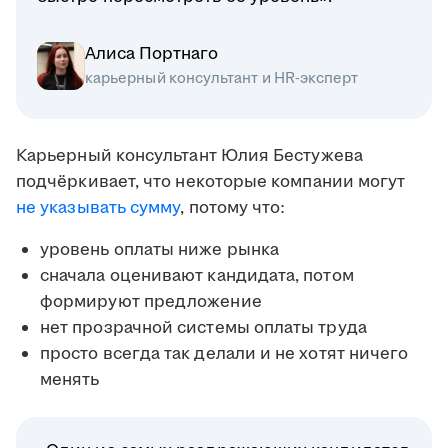
Алиса Портнаго
карьерный консультант и HR-эксперт
Карьерный консультант Юлия Бестужева
подчёркивает, что некоторые компании могут
не указывать сумму
, потому что:
уровень оплаты ниже рынка
сначала оценивают кандидата, потом
формируют предложение
нет прозрачной системы оплаты труда
просто всегда так делали и не хотят ничего
менять