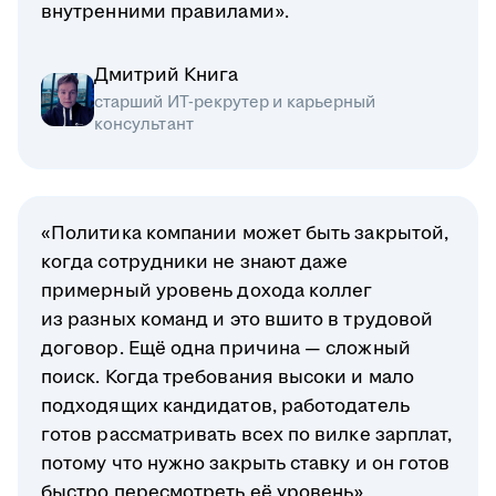
внутренними правилами».
Дмитрий Книга
старший ИТ-рекрутер и карьерный
консультант
«Политика компании может быть закрытой,
когда сотрудники не знают даже
примерный уровень дохода коллег
из разных команд и это вшито в трудовой
договор. Ещё одна причина — сложный
поиск. Когда требования высоки и мало
подходящих кандидатов, работодатель
готов рассматривать всех по вилке зарплат,
потому что нужно закрыть ставку и он готов
быстро пересмотреть её уровень».