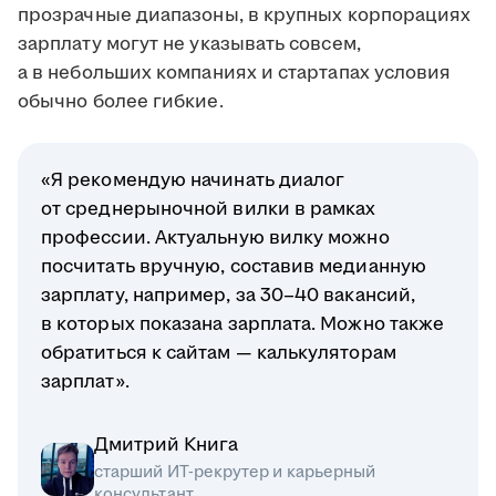
прозрачные диапазоны, в крупных корпорациях
зарплату могут не указывать совсем,
а в небольших компаниях и стартапах условия
обычно более гибкие.
«Я рекомендую начинать диалог
от среднерыночной вилки в рамках
профессии. Актуальную вилку можно
посчитать вручную, составив медианную
зарплату, например, за 30–40 вакансий,
в которых показана зарплата. Можно также
обратиться к сайтам — калькуляторам
зарплат».
Дмитрий Книга
старший ИТ-рекрутер и карьерный
консультант