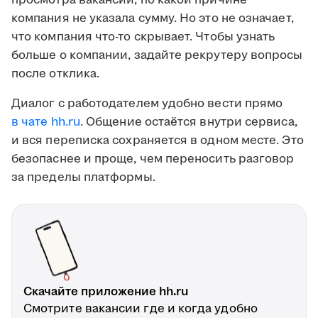
просмотра вакансии, по какой причине
компания не указала сумму. Но это не означает,
что компания что-то скрывает. Чтобы узнать
больше о компании, задайте рекрутеру вопросы
после отклика.
Диалог с работодателем удобно вести прямо
в чате hh.ru
. Общение остаётся внутри сервиса,
и вся переписка сохраняется в одном месте. Это
безопаснее и проще, чем переносить разговор
за пределы платформы.
Скачайте приложение hh.ru
Смотрите вакансии где и когда удобно