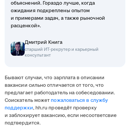
объяснений. Гораздо лучше, когда
ожидания подкреплены опытом
и примерами задач, а также рыночной
расценкой».
Дмитрий Книга
старший ИТ-рекрутер и карьерный
консультант
Бывают случаи, что зарплата в описании
вакансии сильно отличается от того, что
предлагает работодатель на собеседовании.
Соискатель может
пожаловаться в службу
поддержки
, hh.ru проведёт проверку
и заблокирует вакансию, если несоответсвие
подтвердится.