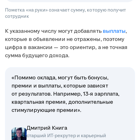
Пометка «на руки» означает сумму, которую получит
сотрудник
К указанному числу могут добавлять
выплаты
,
которые в объявлении не отражены, поэтому
цифра в вакансии — это ориентир, а не точная
сумма будущего дохода.
«Помимо оклада, могут быть бонусы,
премии и выплаты, которые зависят
от результатов. Например, 13-я зарплата,
квартальная премия, дополнительные
стимулирующие премии».
Дмитрий Книга
старший ИТ-рекрутер и карьерный