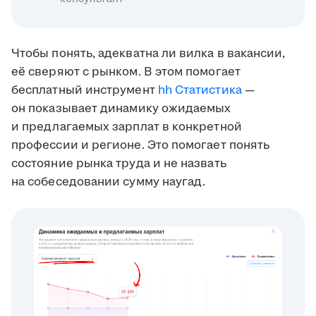
Чтобы понять, адекватна ли вилка в вакансии,
её сверяют с рынком. В этом помогает
бесплатный инструмент
hh Статистика
—
он показывает динамику ожидаемых
и предлагаемых зарплат в конкретной
профессии и регионе. Это помогает понять
состояние рынка труда и не назвать
на собеседовании сумму наугад.