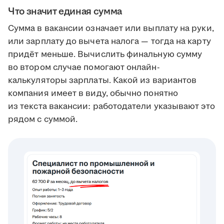
Что значит единая сумма
Сумма в вакансии означает или выплату на руки,
или зарплату до вычета налога — тогда на карту
придёт меньше. Вычислить финальную сумму
во втором случае помогают онлайн-
калькуляторы зарплаты. Какой из вариантов
компания имеет в виду, обычно понятно
из текста вакансии: работодатели указывают это
рядом с суммой.