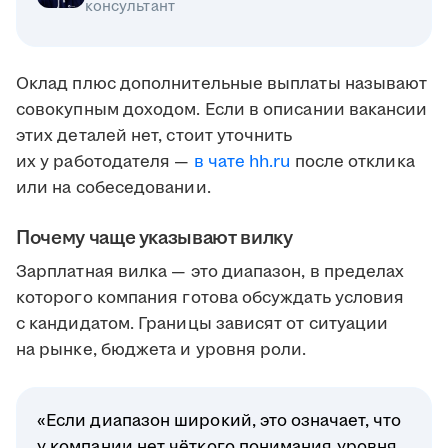
консультант
Оклад плюс дополнительные выплаты называют
совокупным доходом. Если в описании вакансии
этих деталей нет, стоит уточнить
их у работодателя —
в чате hh.ru
после отклика
или на собеседовании.
Почему чаще указывают вилку
Зарплатная вилка — это диапазон, в пределах
которого компания готова обсуждать условия
с кандидатом. Границы зависят от ситуации
на рынке, бюджета и уровня роли.
«Если диапазон широкий, это означает, что
у компании нет чёткого понимания уровня