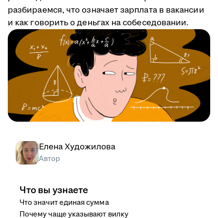
разбираемся, что означает зарплата в вакансии
и как говорить о деньгах на собеседовании.
Елена Художилова
Автор
Что вы узнаете
Что значит единая сумма
Почему чаще указывают вилку