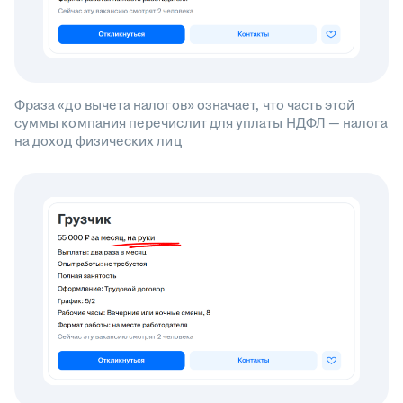
Фраза «до вычета налогов» означает, что часть этой
суммы компания перечислит для уплаты НДФЛ — налога
на доход физических лиц