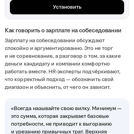
Установить
Как говорить о зарплате на собеседовании
Зарплату на собеседовании обсуждают
спокойно и аргументированно. Это не торг
и не соревнование, а разговор о том, за какие
деньги кандидату и компании комфортно
работать вместе. HR-эксперты подчёркивают,
что корректный подход — обозначить свой
диапазон и объяснить, от чего он зависит.
«Всегда называйте свою вилку. Минимум —
это сумма, которая закрывает базовые
потребности, не приводит к выгоранию
и урезанию привычных трат. Верхняя