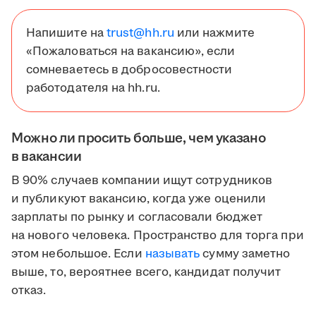
Напишите на
trust@hh.ru
или нажмите
«Пожаловаться на вакансию», если
сомневаетесь в добросовестности
работодателя на hh.ru.
Можно ли просить больше, чем указано
в вакансии
В 90% случаев компании ищут сотрудников
и публикуют вакансию, когда уже оценили
зарплаты по рынку и согласовали бюджет
на нового человека. Пространство для торга при
этом небольшое. Если
называть
сумму заметно
выше, то, вероятнее всего, кандидат получит
отказ.