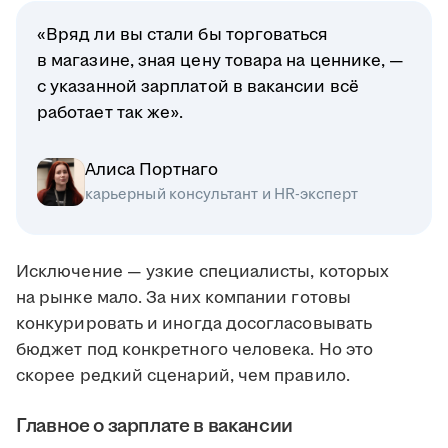
«Вряд ли вы стали бы торговаться
в магазине, зная цену товара на ценнике, —
с указанной зарплатой в вакансии всё
работает так же».
Алиса Портнаго
карьерный консультант и HR-эксперт
Исключение — узкие специалисты, которых
на рынке мало. За них компании готовы
конкурировать и иногда досогласовывать
бюджет под конкретного человека. Но это
скорее редкий сценарий, чем правило.
Главное о зарплате в вакансии