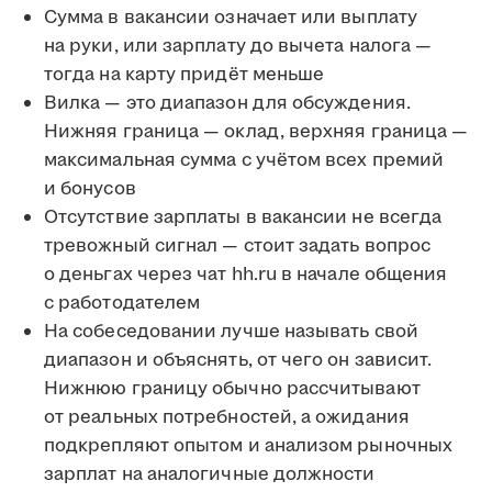
Сумма в вакансии означает или выплату
на руки, или зарплату до вычета налога —
тогда на карту придёт меньше
Вилка — это диапазон для обсуждения.
Нижняя граница — оклад, верхняя граница —
максимальная сумма с учётом всех премий
и бонусов
Отсутствие зарплаты в вакансии не всегда
тревожный сигнал — стоит задать вопрос
о деньгах через чат hh.ru в начале общения
с работодателем
На собеседовании лучше называть свой
диапазон и объяснять, от чего он зависит.
Нижнюю границу обычно рассчитывают
от реальных потребностей, а ожидания
подкрепляют опытом и анализом рыночных
зарплат на аналогичные должности