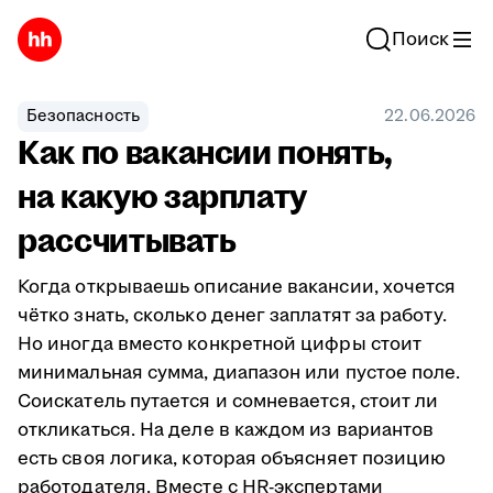
Поиск
Безопасность
22.06.2026
Как по вакансии понять,
на какую зарплату
рассчитывать
Когда открываешь описание вакансии, хочется
чётко знать, сколько денег заплатят за работу.
Но иногда вместо конкретной цифры стоит
минимальная сумма, диапазон или пустое поле.
Соискатель путается и сомневается, стоит ли
откликаться. На деле в каждом из вариантов
есть своя логика, которая объясняет позицию
работодателя. Вместе с HR-экспертами