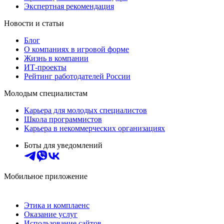
Экспертная рекомендация
Новости и статьи
Блог
О компаниях в игровой форме
Жизнь в компании
ИТ-проекты
Рейтинг работодателей России
Молодым специалистам
Карьера для молодых специалистов
Школа программистов
Карьера в некоммерческих организациях
Боты для уведомлений
Мобильное приложение
Этика и комплаенс
Оказание услуг
Использование сайтов