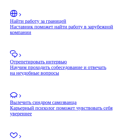
Найти работу за границей
Наставник поможет найти работу в зарубежной
компании
Отрепетировать интервью
Научим проходить собеседование и отвечать
на неудобные вопросы
Вылечить синдром самозванца
Карьерный психолог поможет чувствовать себя
увереннее