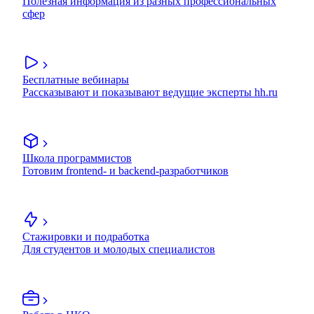
Полезная информация из разных профессиональных
сфер
Бесплатные вебинары
Рассказывают и показывают ведущие эксперты hh.ru
Школа программистов
Готовим frontend- и backend-разработчиков
Стажировки и подработка
Для студентов и молодых специалистов