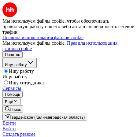
Мы используем файлы cookie, чтобы обеспечивать
правильную работу нашего веб-сайта и анализировать сетевой
трафик.
Правила использования файлов cookie
Мы используем файлы cookie.
Правила использования
файлов cookie
Понятно
Ищу работу
Ищу работу
Ищу работу
Ищу сотрудника
Сервисы
Помощь
Ещё
Поиск
Гвардейское (Калининградская область)
Войти
Войти
Создать резюме