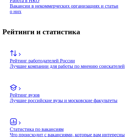
Работа в НКО
Вакансии в некоммерческих организациях и статьи
о них
Рейтинги и статистика
Рейтинг работодателей России
Лучшие компании для работы по мнению соискателей
Рейтинг вузов
Лучшие российские вузы и московские факультеты
Статистика по вакансиям
Что происходит с вакансиями, которые вам интересны