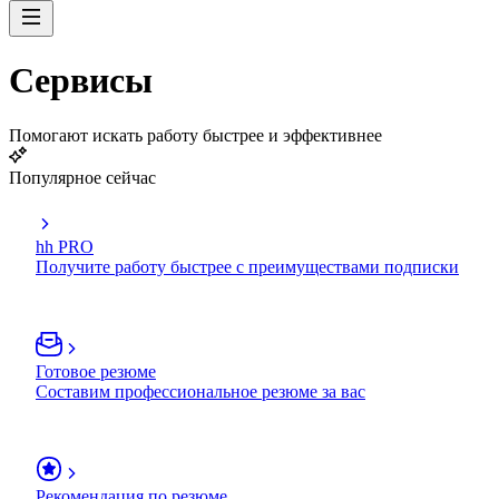
Сервисы
Помогают искать работу быстрее и эффективнее
Популярное сейчас
hh PRO
Получите работу быстрее с преимуществами подписки
Готовое резюме
Составим профессиональное резюме за вас
Рекомендация по резюме