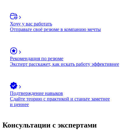
Хочу у вас работать
Отправьте своё резюме в компанию мечты
Рекомендация по резюме
Эксперт расскажет, как искать работу эффективнее
Подтверждение навыков
Сдайте теорию с практикой и станьте заметнее
и ценнее
Консультации с экспертами